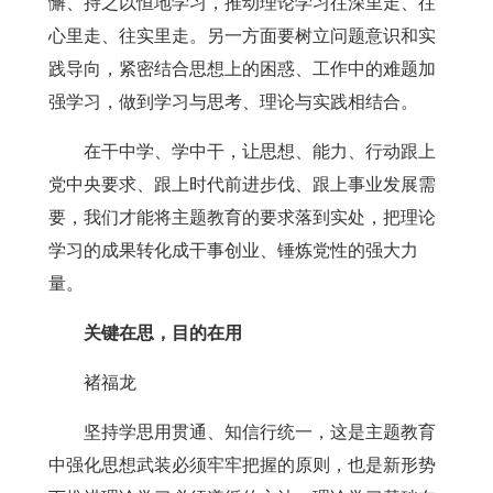
懈、持之以恒地学习，推动理论学习往深里走、往
心里走、往实里走。另一方面要树立问题意识和实
践导向，紧密结合思想上的困惑、工作中的难题加
强学习，做到学习与思考、理论与实践相结合。
在干中学、学中干，让思想、能力、行动跟上
党中央要求、跟上时代前进步伐、跟上事业发展需
要，我们才能将主题教育的要求落到实处，把理论
学习的成果转化成干事创业、锤炼党性的强大力
量。
关键在思，目的在用
褚福龙
坚持学思用贯通、知信行统一，这是主题教育
中强化思想武装必须牢牢把握的原则，也是新形势