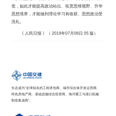
觉，如此才能提高政治站位、拓宽思维视野、升华
思想境界，才能做到理论学习有收获、思想政治受
洗礼。
《 人民日报 》（ 2019年07月08日 05 版）
矢志成为“全球知名的工程承包商、城市综合体开发运营商、
特色房地产商、基础设施综合投资商、海洋重工与港口机械
制造集成商”。