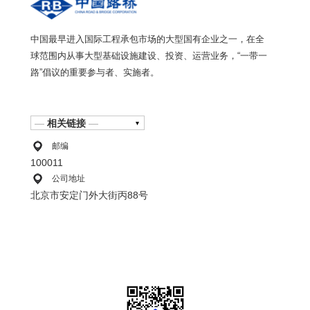
中国最早进入国际工程承包市场的大型国有企业之一，在全
球范围内从事大型基础设施建设、投资、运营业务，“一带一
路”倡议的重要参与者、实施者。
—
相关链接
—
邮编
100011
公司地址
北京市安定门外大街丙88号