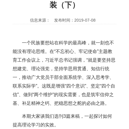
装（下）
信息来源：
发布时间：2019-07-08
一个民族要想站在科学的最高峰，就一刻也不
能没有理论思维。在“不忘初心、牢记使命”主题教
育工作会议上，习近平总书记强调，“就是要坚持思
想建党、理论强党，坚持学思用贯通、知信行统
一，推动广大党员干部全面系统学、深入思考学、
联系实际学”。这既是增强“四个意识”、坚定“四个自
信”、做到“两个维护”的现实需要，也是筑牢信仰之
基、补足精神之钙、把稳思想之舵的必由之路。
本期大家谈我们选刊3篇来稿，一起探讨如何
提高理论学习的实效。