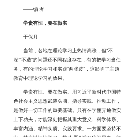
——编 者
学贵有恒，要在做实
于保月
当前，各地在理论学习上热情高涨，但“不
深”“不透”的问题还不同程度存在，有的把学习当任
务，有的理论学习和实践“两张皮”，这影响了主题
教育中理论学习的效果。
学贵有恒、要在做实。用习近平新时代中国特
色社会主义思想武装头脑、指导实践、推动工作，
是做好一切工作的重要基础。只有在学懂弄通做实
上下功夫，才能深刻把握其重大意义、科学体系、
丰富内涵、精神实质、实践要求。一方面要坚持不