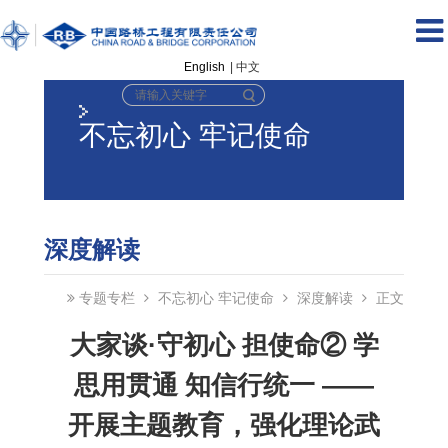
English
| 中文
不忘初心 牢记使命
深度解读
专题专栏
不忘初心 牢记使命
深度解读
正文
大家谈·守初心 担使命② 学
思用贯通 知信行统一 ——
开展主题教育，强化理论武