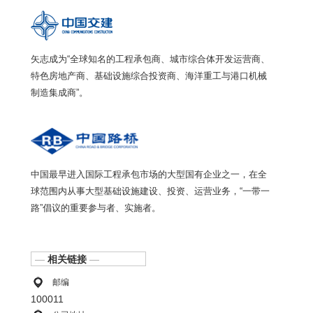
矢志成为“全球知名的工程承包商、城市综合体开发运营商、
特色房地产商、基础设施综合投资商、海洋重工与港口机械
制造集成商”。
中国最早进入国际工程承包市场的大型国有企业之一，在全
球范围内从事大型基础设施建设、投资、运营业务，“一带一
路”倡议的重要参与者、实施者。
—
相关链接
—
邮编
100011