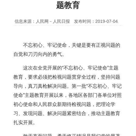
题教育
信息来源：人民网－人民日报
发布时间：2019-07-04
不忘初心、牢记使命，关键是要有正视问题的
自觉和刀刃向内的勇气。
这次在全党开展的“不忘初心、牢记使命”主题
教育，要求必须把检视问题贯穿全过程，坚持问题
导向，真刀真枪解决问题。第一批“不忘初心、牢记
使命”主题教育开展以来，各地区各部门各单位对照
初心使命和人民群众新期待检视问题，把理论学
习、发现问题、解决问题紧密结合，推动主题教育
扎实开展。