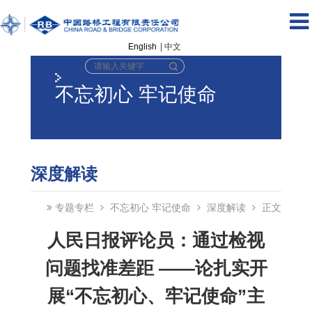
English
| 中文
不忘初心 牢记使命
深度解读
专题专栏
不忘初心 牢记使命
深度解读
正文
人民日报评论员：通过检视
问题找准差距 ——论扎实开
展“不忘初心、牢记使命”主