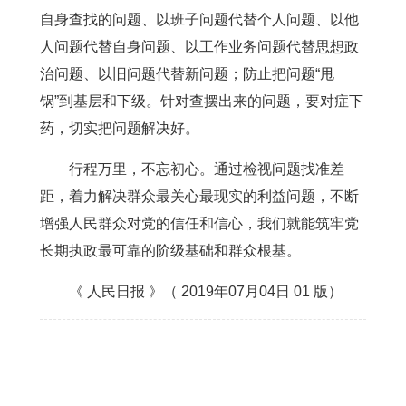
自身查找的问题、以班子问题代替个人问题、以他
人问题代替自身问题、以工作业务问题代替思想政
治问题、以旧问题代替新问题；防止把问题“甩
锅”到基层和下级。针对查摆出来的问题，要对症下
药，切实把问题解决好。
行程万里，不忘初心。通过检视问题找准差
距，着力解决群众最关心最现实的利益问题，不断
增强人民群众对党的信任和信心，我们就能筑牢党
长期执政最可靠的阶级基础和群众根基。
《 人民日报 》（ 2019年07月04日 01 版）