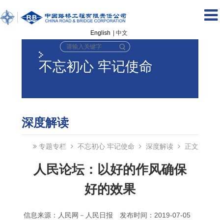
English
| 中文
不忘初心 牢记使命
深度解读
专题专栏
不忘初心 牢记使命
深度解读
正文
人民论坛：以好的作风确保
好的效果
信息来源：人民网－人民日报
发布时间：2019-07-05