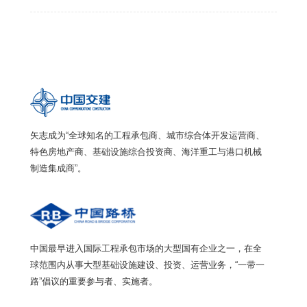
矢志成为“全球知名的工程承包商、城市综合体开发运营商、
特色房地产商、基础设施综合投资商、海洋重工与港口机械
制造集成商”。
中国最早进入国际工程承包市场的大型国有企业之一，在全
球范围内从事大型基础设施建设、投资、运营业务，“一带一
路”倡议的重要参与者、实施者。