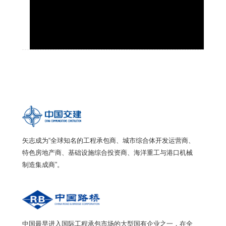
矢志成为“全球知名的工程承包商、城市综合体开发运营商、
特色房地产商、基础设施综合投资商、海洋重工与港口机械
制造集成商”。
中国最早进入国际工程承包市场的大型国有企业之一，在全