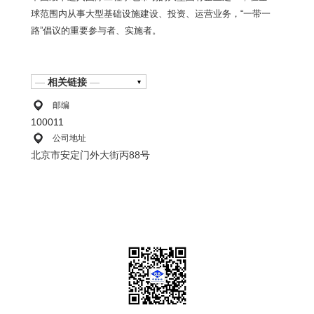
球范围内从事大型基础设施建设、投资、运营业务，“一带一
路”倡议的重要参与者、实施者。
—
相关链接
—
邮编
100011
公司地址
北京市安定门外大街丙88号