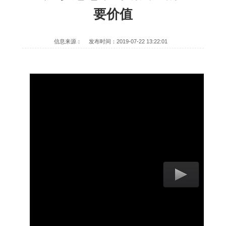
要价值
信息来源：
发布时间：2019-07-22 13:22:01