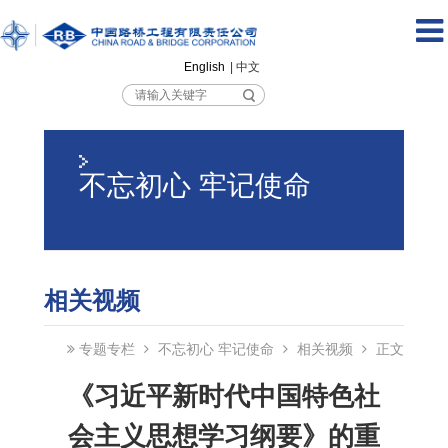
English
| 中文
不忘初心 牢记使命
相关视频
专题专栏
不忘初心 牢记使命
相关视频
正文
《习近平新时代中国特色社
会主义思想学习纲要》的重